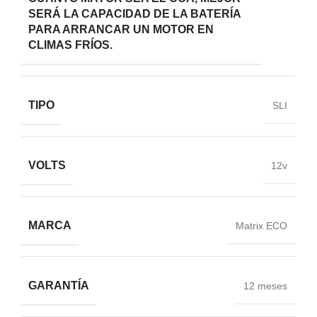
SERÁ LA CAPACIDAD DE LA BATERÍA
PARA ARRANCAR UN MOTOR EN
CLIMAS FRÍOS.
TIPO
SLI
VOLTS
12v
MARCA
Matrix ECO
GARANTÍA
12 meses