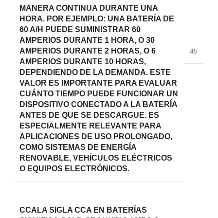
MANERA CONTINUA DURANTE UNA
HORA. POR EJEMPLO: UNA BATERÍA DE
60 A/H PUEDE SUMINISTRAR 60
AMPERIOS DURANTE 1 HORA, O 30
AMPERIOS DURANTE 2 HORAS, O 6
45
AMPERIOS DURANTE 10 HORAS,
DEPENDIENDO DE LA DEMANDA. ESTE
VALOR ES IMPORTANTE PARA EVALUAR
CUÁNTO TIEMPO PUEDE FUNCIONAR UN
DISPOSITIVO CONECTADO A LA BATERÍA
ANTES DE QUE SE DESCARGUE. ES
ESPECIALMENTE RELEVANTE PARA
APLICACIONES DE USO PROLONGADO,
COMO SISTEMAS DE ENERGÍA
RENOVABLE, VEHÍCULOS ELÉCTRICOS
O EQUIPOS ELECTRÓNICOS.
CCA
LA SIGLA CCA EN BATERÍAS