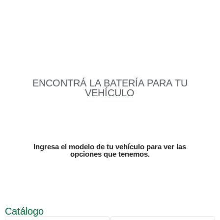
Comprá aquí tu
Batería
ENCONTRÁ LA BATERÍA PARA TU
VEHÍCULO
Ingresa el modelo de tu vehículo para ver las
opciones que tenemos.
Catálogo