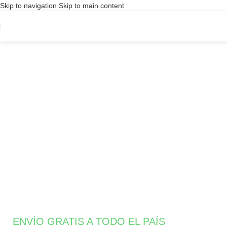
Skip to navigation
Skip to main content
ENVÍO GRATIS A TODO EL PAÍS