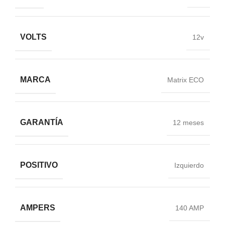
VOLTS
12v
MARCA
Matrix ECO
GARANTÍA
12 meses
POSITIVO
Izquierdo
AMPERS
140 AMP