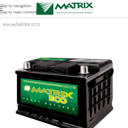
Skip to navigation
Skip to main content
Home
/
MATRIX ECO