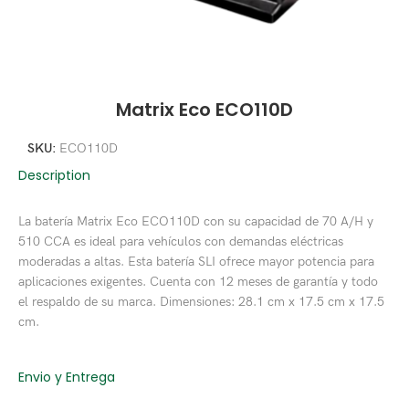
Matrix Eco ECO110D
SKU:
ECO110D
Description
La batería Matrix Eco ECO110D con su capacidad de 70 A/H y
510 CCA es ideal para vehículos con demandas eléctricas
moderadas a altas. Esta batería SLI ofrece mayor potencia para
aplicaciones exigentes. Cuenta con 12 meses de garantía y todo
el respaldo de su marca. Dimensiones: 28.1 cm x 17.5 cm x 17.5
cm.
Envio y Entrega