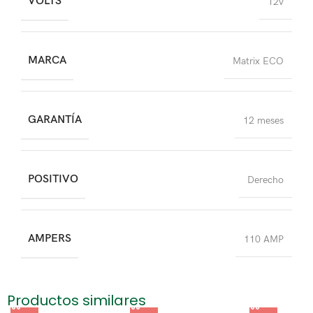
VOLTS
12v
MARCA
Matrix ECO
GARANTÍA
12 meses
POSITIVO
Derecho
AMPERS
110 AMP
Productos similares