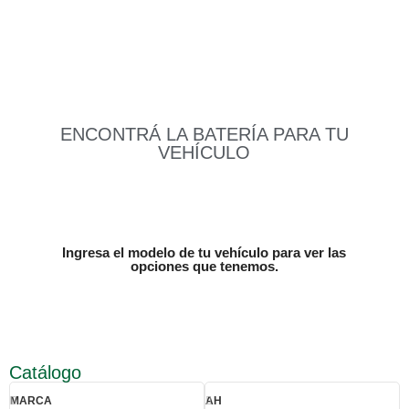
Batería
ENCONTRÁ LA BATERÍA PARA TU
VEHÍCULO
Ingresa el modelo de tu vehículo para ver las
opciones que tenemos.
Catálogo
MARCA
AH