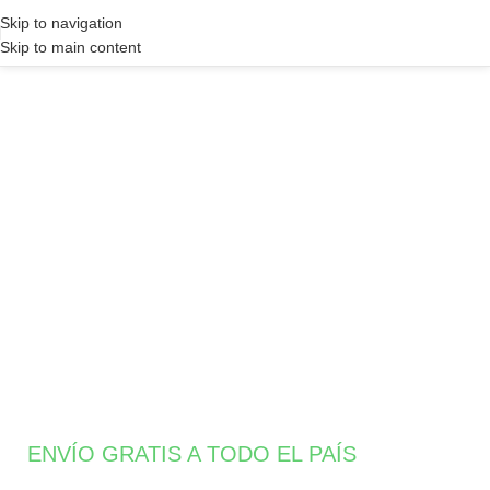
Skip to navigation
Skip to main content
ENVÍO GRATIS A TODO EL PAÍS
Comprá aquí tu