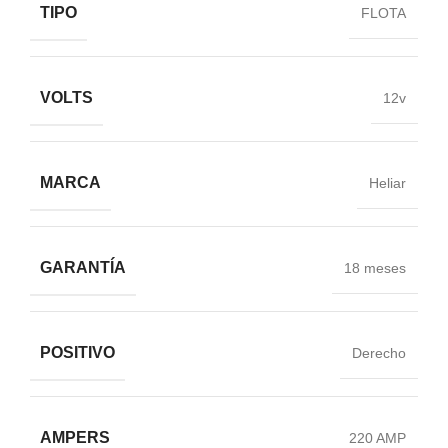
TIPO
FLOTA
VOLTS
12v
MARCA
Heliar
GARANTÍA
18 meses
POSITIVO
Derecho
AMPERS
220 AMP