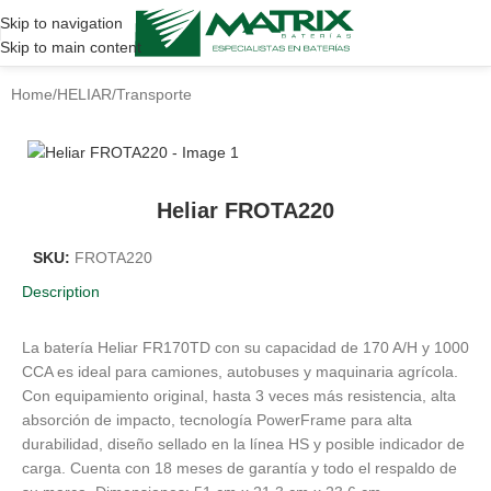
Skip to navigation
Skip to main content
Home
/
HELIAR
/
Transporte
Heliar FROTA220
SKU:
FROTA220
Description
La batería Heliar FR170TD con su capacidad de 170 A/H y 1000
CCA es ideal para camiones, autobuses y maquinaria agrícola.
Con equipamiento original, hasta 3 veces más resistencia, alta
absorción de impacto, tecnología PowerFrame para alta
durabilidad, diseño sellado en la línea HS y posible indicador de
carga. Cuenta con 18 meses de garantía y todo el respaldo de