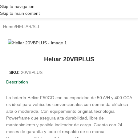
Skip to navigation
Skip to main content
Home
/
HELIAR
/
SLI
Heliar 20VBPLUS
SKU:
20VBPLUS
Description
La batería Heliar F50GD con su capacidad de 50 A/H y 400 CCA
es ideal para vehículos convencionales con demanda eléctrica
alta o moderada. Con equipamiento original, tecnología
Powerframe que asegura alta durabilidad, libre de
mantenimiento y posible indicador de carga. Cuenta con 24
meses de garantía y todo el respaldo de su marca.