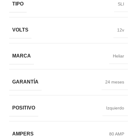
TIPO
SLI
VOLTS
12v
MARCA
Heliar
GARANTÍA
24 meses
POSITIVO
Izquierdo
AMPERS
80 AMP