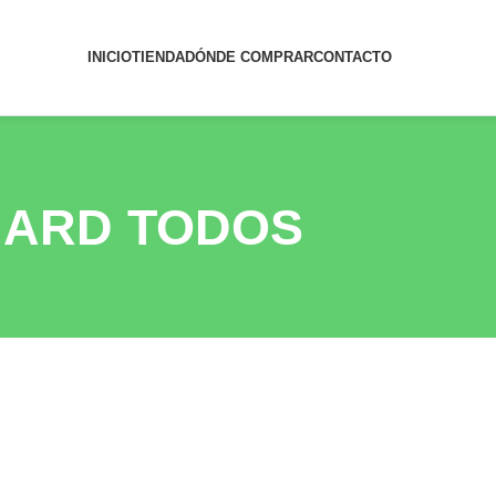
INICIO
TIENDA
DÓNDE COMPRAR
CONTACTO
NHARD TODOS