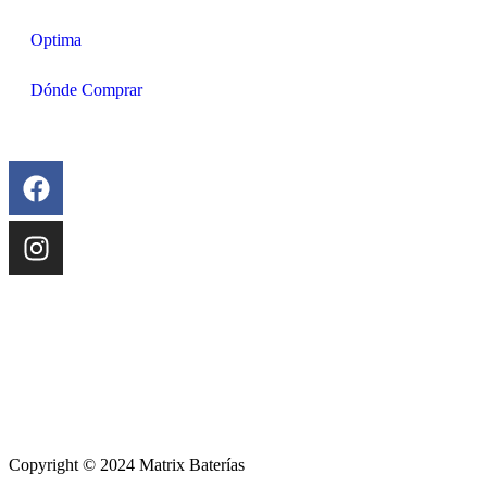
Optima
Dónde Comprar
Copyright © 2024 Matrix Baterías