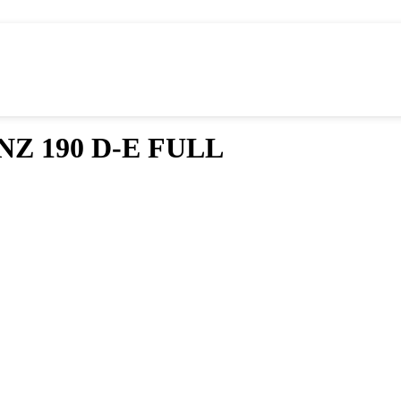
NZ 190 D-E FULL