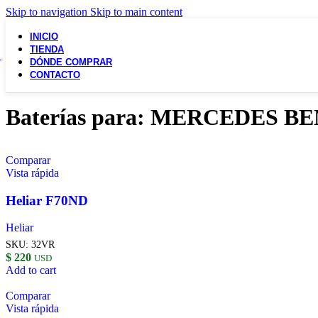
Skip to navigation
Skip to main content
INICIO
TIENDA
DÓNDE COMPRAR
CONTACTO
Baterías para: MERCEDES BE
Comparar
Vista rápida
Heliar F70ND
Heliar
SKU:
32VR
$
220
USD
Add to cart
Comparar
Vista rápida