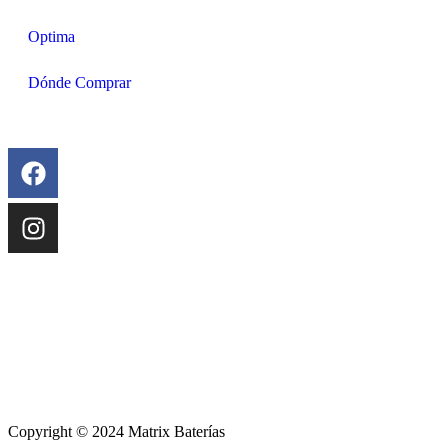
Optima
Dónde Comprar
Copyright © 2024 Matrix Baterías