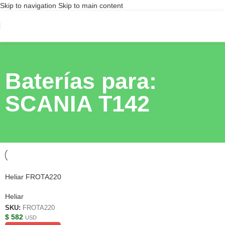
Skip to navigation
Skip to main content
Baterías para:
SCANIA T142
Heliar FROTA220
Heliar
SKU:
FROTA220
$
582
USD