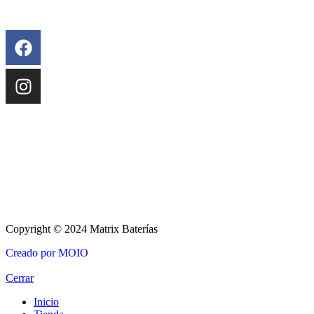
Copyright © 2024 Matrix Baterías
Creado por MOIO
Cerrar
Inicio