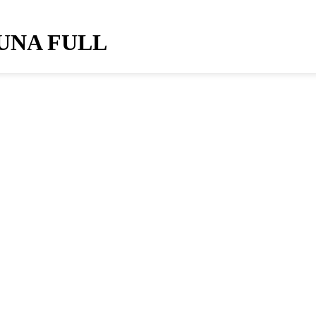
GUNA FULL