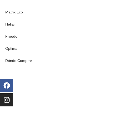
Matrix Eco
Heliar
Freedom
Optima
Dónde Comprar