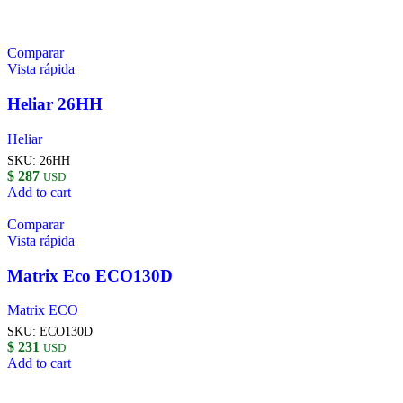
Comparar
Vista rápida
Heliar 26HH
Heliar
SKU:
26HH
$
287
USD
Add to cart
Comparar
Vista rápida
Matrix Eco ECO130D
Matrix ECO
SKU:
ECO130D
$
231
USD
Add to cart