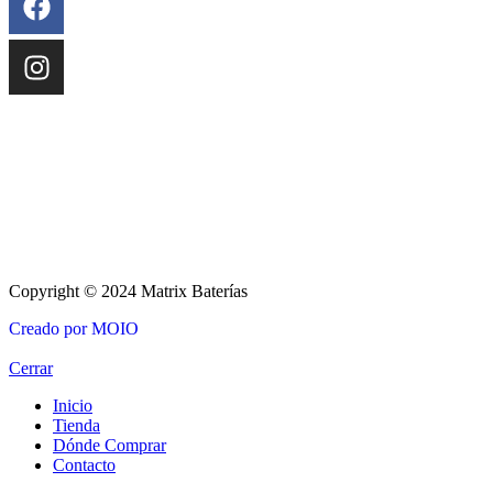
Copyright © 2024 Matrix Baterías
Creado por MOIO
Cerrar
Inicio
Tienda
Dónde Comprar
Contacto