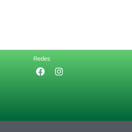
Redes