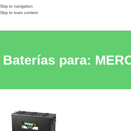
Skip to navigation
Skip to main content
Baterías para: ME