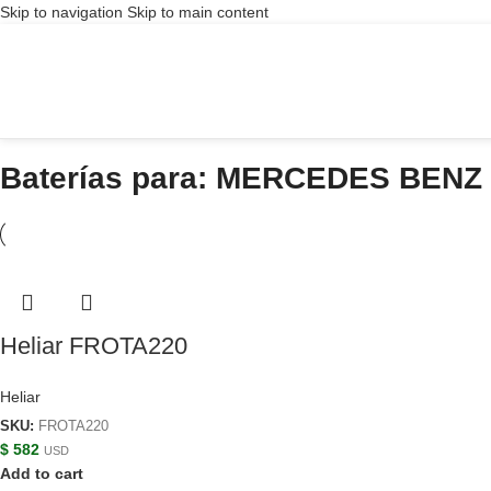
Skip to navigation
Skip to main content
Baterías para: MERCEDES BENZ
Heliar FROTA220
Heliar
SKU:
FROTA220
$
582
USD
Add to cart