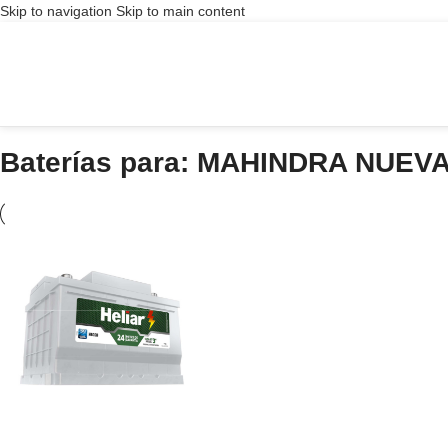
Skip to navigation
Skip to main content
Baterías para: MAHINDRA NUEV