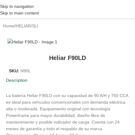
Skip to navigation
Skip to main content
Home
/
HELIAR
/
SLI
Heliar F90LD
SKU:
N90L
Description
La batería Heliar F90LD con su capacidad de 90 A/H y 750 CCA
es ideal para vehículos convencionales con demanda eléctrica
alta o moderada. Equipamiento original con tecnología
Powerframe para mayor durabilidad, diseño libre de
mantenimiento y posible indicador de carga. Cuenta con 24
meses de garantía y todo el respaldo de su marca.