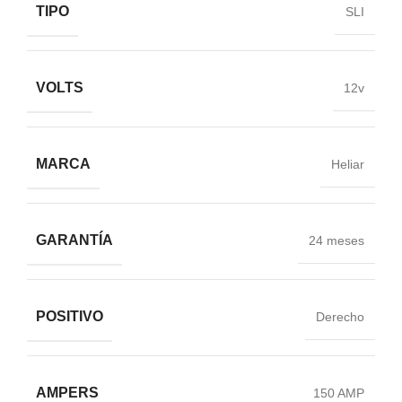
TIPO
SLI
VOLTS
12v
MARCA
Heliar
GARANTÍA
24 meses
POSITIVO
Derecho
AMPERS
150 AMP