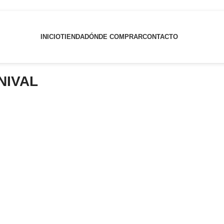
INICIO
TIENDA
DÓNDE COMPRAR
CONTACTO
NIVAL