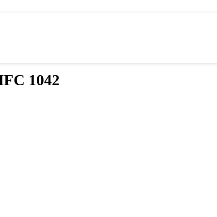
HFC 1042