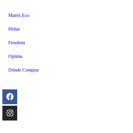
Matrix Eco
Heliar
Freedom
Optima
Dónde Comprar