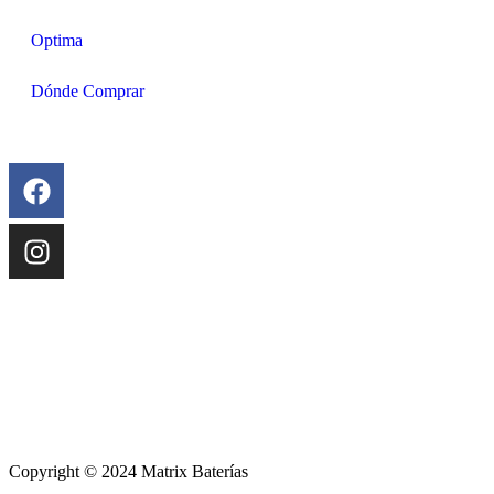
Optima
Dónde Comprar
Copyright © 2024 Matrix Baterías