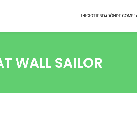
INICIO
TIENDA
DÓNDE COMPR
AT WALL SAILOR