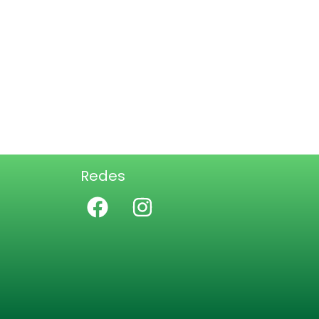
Redes