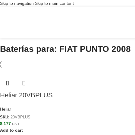
Skip to navigation
Skip to main content
Baterías para: FIAT PUNTO 2008
Heliar 20VBPLUS
Heliar
SKU:
20VBPLUS
$
177
USD
Add to cart