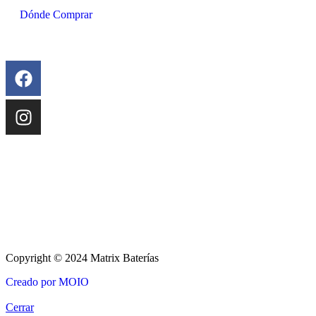
Dónde Comprar
Copyright © 2024 Matrix Baterías
Creado por MOIO
Cerrar