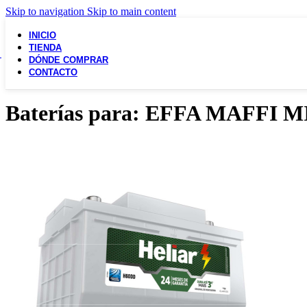
Skip to navigation
Skip to main content
INICIO
TIENDA
DÓNDE COMPRAR
CONTACTO
Baterías para: EFFA MAFFI M