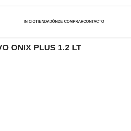
INICIO
TIENDA
DÓNDE COMPRAR
CONTACTO
O ONIX PLUS 1.2 LT