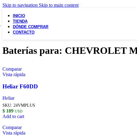
Skip to navigation
Skip to main content
INICIO
TIENDA
DÓNDE COMPRAR
CONTACTO
Baterías para: CHEVROLET 
Comparar
Vista rápida
Heliar F60DD
Heliar
SKU:
24VMPLUS
$
189
USD
Add to cart
Comparar
Vista rápida