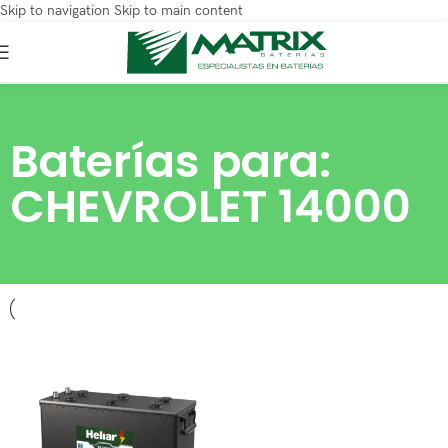
Skip to navigation
Skip to main content
Baterías para:
CHEVROLET 14000