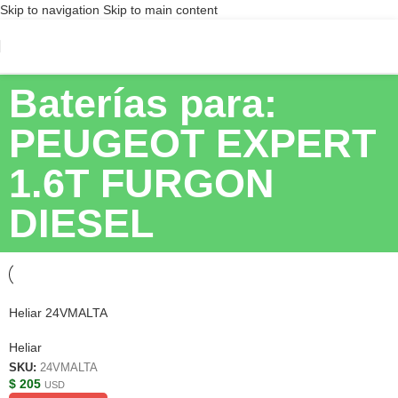
Skip to navigation
Skip to main content
Baterías para:
PEUGEOT EXPERT
1.6T FURGON
DIESEL
Heliar 24VMALTA
Heliar
SKU:
24VMALTA
$
205
USD