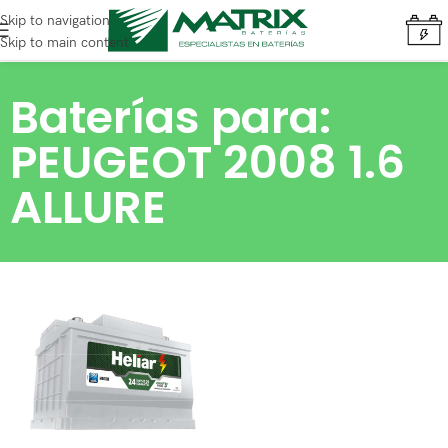
Skip to navigation
Skip to main content
Baterías para:
PEUGEOT 2008 1.6
ALLURE