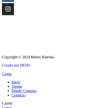
Copyright © 2024 Matrix Baterías
Creado por MOIO
Cerrar
Inicio
Tienda
Dónde Comprar
Contacto
Carrito
Cerrar