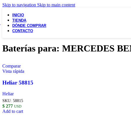
Skip to navigation
Skip to main content
INICIO
TIENDA
DÓNDE COMPRAR
CONTACTO
Baterías para: MERCEDES BE
Comparar
Vista rápida
Heliar 58815
Heliar
SKU:
58815
$
277
USD
Add to cart