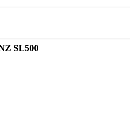
NZ SL500