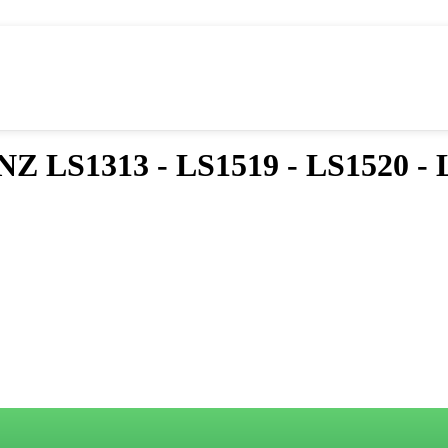
Z LS1313 - LS1519 - LS1520 - 