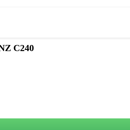
NZ C240