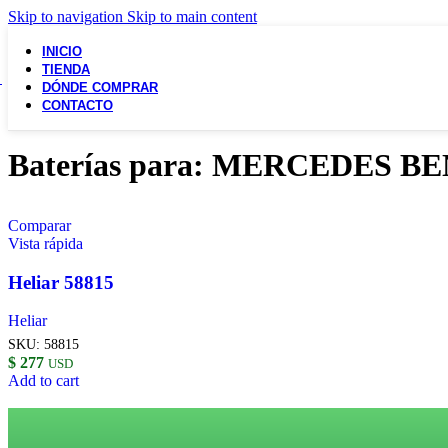
Skip to navigation
Skip to main content
INICIO
TIENDA
DÓNDE COMPRAR
CONTACTO
Baterías para: MERCEDES BE
Comparar
Vista rápida
Heliar 58815
Heliar
SKU:
58815
$
277
USD
Add to cart