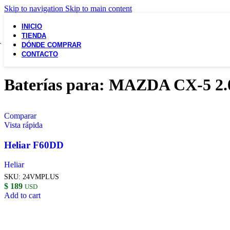
Skip to navigation
Skip to main content
INICIO
TIENDA
DÓNDE COMPRAR
CONTACTO
Baterías para: MAZDA CX-5 2.
Comparar
Vista rápida
Heliar F60DD
Heliar
SKU:
24VMPLUS
$
189
USD
Add to cart