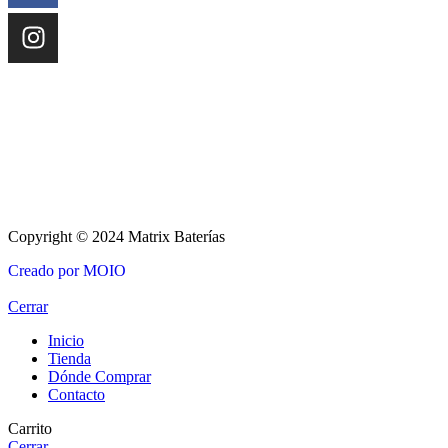
Copyright © 2024 Matrix Baterías
Creado por MOIO
Cerrar
Inicio
Tienda
Dónde Comprar
Contacto
Carrito
Cerrar