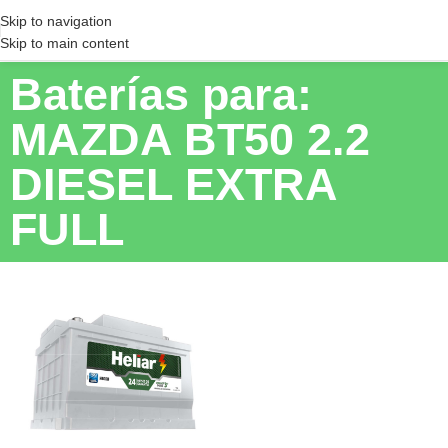
Skip to navigation
Skip to main content
Baterías para:
MAZDA BT50 2.2
DIESEL EXTRA
FULL