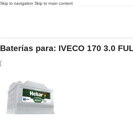
Skip to navigation
Skip to main content
Baterías para: IVECO 170 3.0 FU