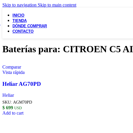
Skip to navigation
Skip to main content
INICIO
TIENDA
DÓNDE COMPRAR
CONTACTO
Baterías para: CITROEN C5 
Comparar
Vista rápida
Heliar AG70PD
Heliar
SKU:
AGM70PD
$
699
USD
Add to cart