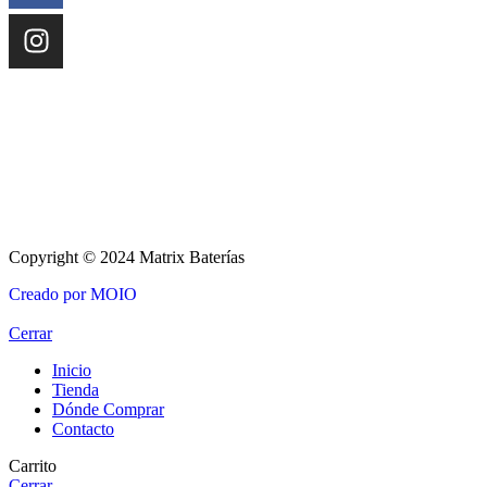
Copyright © 2024 Matrix Baterías
Creado por MOIO
Cerrar
Inicio
Tienda
Dónde Comprar
Contacto
Carrito
Cerrar