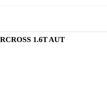
AIRCROSS 1.6T AUT