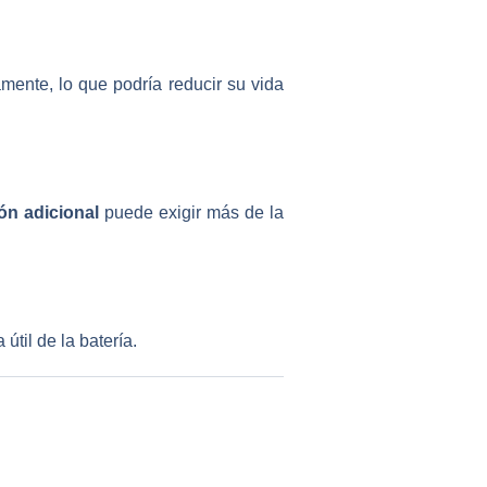
mente, lo que podría reducir su vida
ón adicional
puede exigir más de la
útil de la batería.