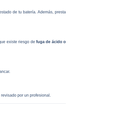
stado de tu batería. Además, presta
ue existe riesgo de
fuga de ácido o
ancar.
revisado por un profesional.