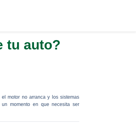
 tu auto?
 el motor no arranca y los sistemas
ega un momento en que necesita ser