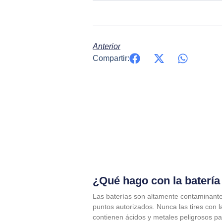
Anterior
Compartir:
¿Qué hago con la batería
Las baterías son altamente contaminante
puntos autorizados. Nunca las tires con 
contienen ácidos y metales peligrosos p