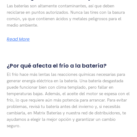
Las baterías son altamente contaminantes, así que deben
reciclarse en puntos autorizados. Nunca las tires con la basura
común, ya que contienen ácidos y metales peligrosos para el
medio ambiente.
Read More
¿Por qué afecta el frío a la batería?
El frío hace más lentas las reacciones químicas necesarias para
generar energía eléctrica en la batería. Una batería desgastada
puede funcionar bien con clima templado, pero fallar en
temperaturas bajas. Además, el aceite del motor se espesa con el
frío, lo que requiere aún más potencia para arrancar. Para evitar
problemas, revisá tu batería antes del invierno y, si necesitás
cambiarla, en Matrix Baterías y nuestra red de distribuidores, te
ayudamos a elegir la mejor opción y garantizar un cambio
seguro.