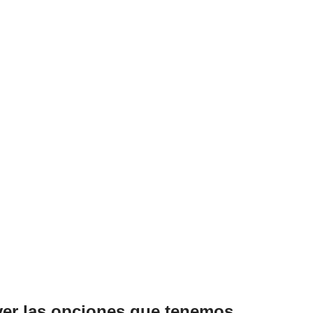
ver las opciones que tenemos.