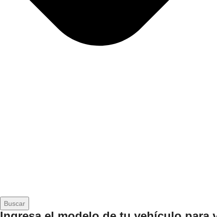
Buscar
Ingresa el modelo de tu vehículo para 