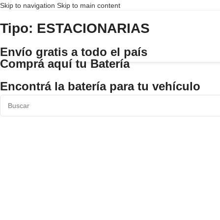
Skip to navigation
Skip to main content
Tipo: ESTACIONARIAS
Envío gratis a todo el país
Comprá aquí tu Batería
Encontrá la batería para tu vehículo