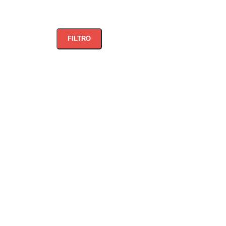
FILTRO