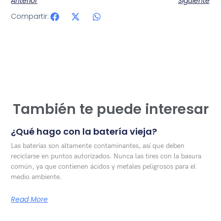
Anterior
Siguiente
Compartir:
También te puede interesar
¿Qué hago con la batería vieja?
Las baterías son altamente contaminantes, así que deben
reciclarse en puntos autorizados. Nunca las tires con la basura
común, ya que contienen ácidos y metales peligrosos para el
medio ambiente.
Read More