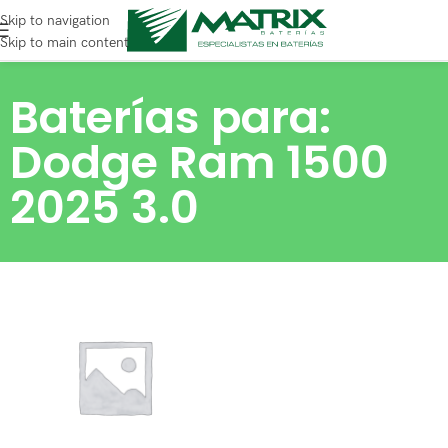
Skip to navigation
Skip to main content
Baterías para:
Dodge Ram 1500
2025 3.0